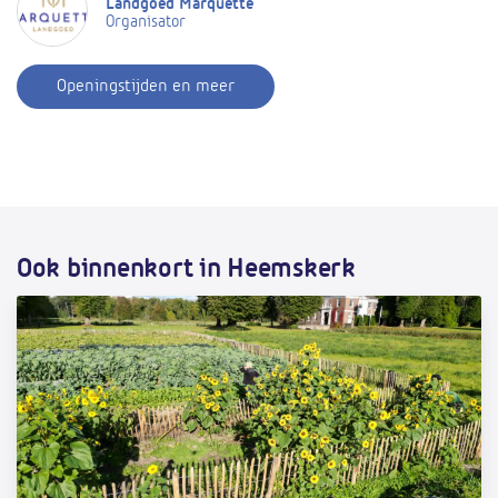
Landgoed Marquette
Organisator
Openingstijden en meer
Ook binnenkort in Heemskerk