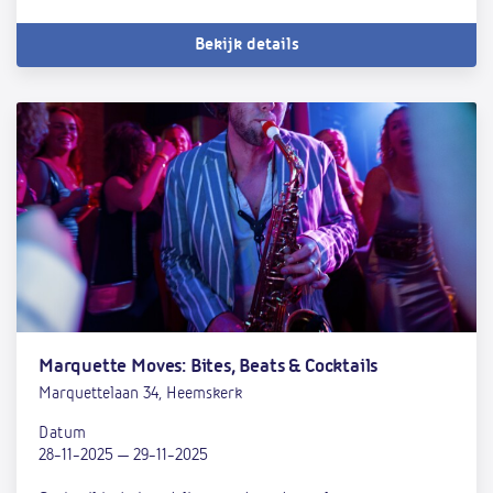
Bekijk details
Marquette Moves: Bites, Beats & Cocktails
Marquettelaan 34, Heemskerk
Datum
28-11-2025 — 29-11-2025