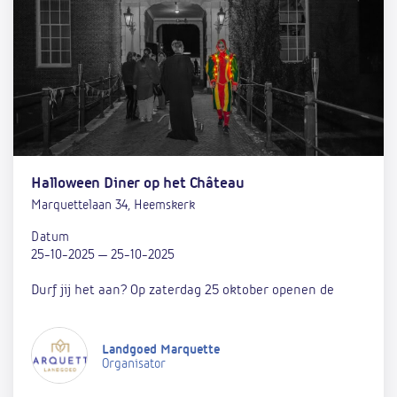
Halloween Diner op het Château
Marquettelaan 34, Heemskerk
Datum
25-10-2025 — 25-10-2025
Durf jij het aan? Op zaterdag 25 oktober openen de
Landgoed Marquette
Organisator