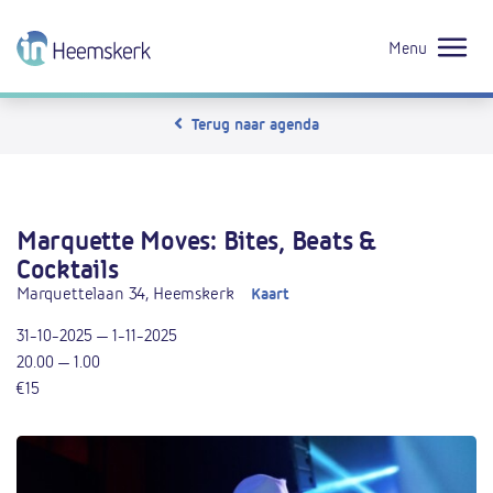
Menu
Terug naar agenda
Marquette Moves: Bites, Beats &
Cocktails
Marquettelaan 34, Heemskerk
Kaart
31-10-2025 — 1-11-2025
20.00 — 1.00
€15