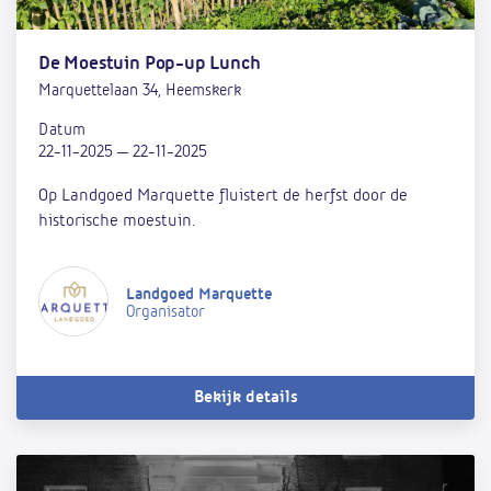
De Moestuin Pop-up Lunch
Marquettelaan 34, Heemskerk
Datum
22-11-2025 — 22-11-2025
Op Landgoed Marquette fluistert de herfst door de
historische moestuin.
Landgoed Marquette
Organisator
Bekijk details