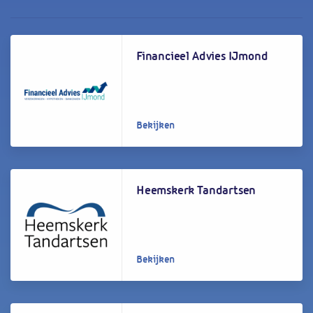
Financieel Advies IJmond
Bekijken
Heemskerk Tandartsen
Bekijken