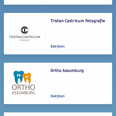
Tristan Castricum Fotografie
Bekijken
Ortho Assumburg
Bekijken