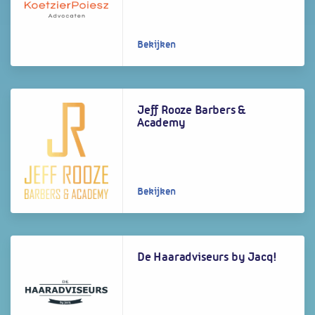
Bekijken
Jeff Rooze Barbers &
Academy
Bekijken
De Haaradviseurs by Jacq!