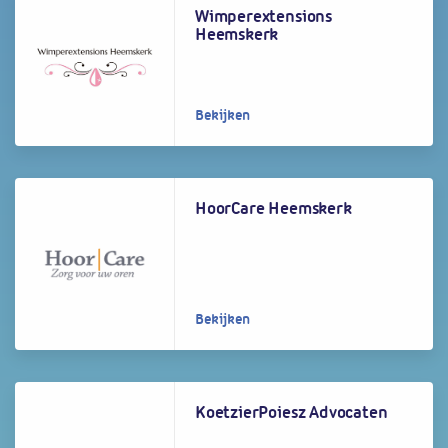
Wimperextensions
Heemskerk
Bekijken
HoorCare Heemskerk
Bekijken
KoetzierPoiesz Advocaten