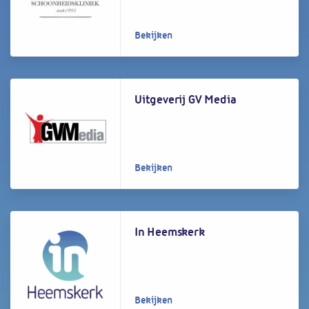
Bekijken
Uitgeverij GV Media
Bekijken
In Heemskerk
Bekijken