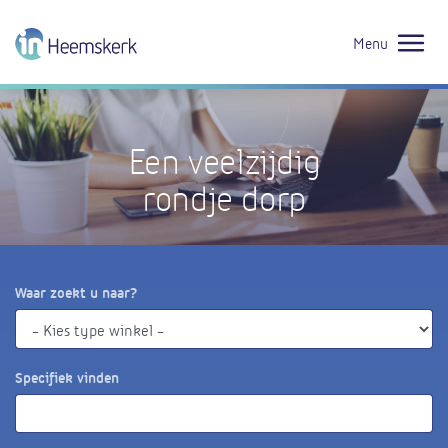
Menu
Een veelzijdig
rondje dorp
Waar zoekt u naar?
Specifiek vinden