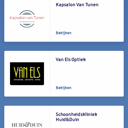
Kapsalon Van Tunen
Bekijken
Van Els Optiek
Bekijken
Schoonheidskliniek
Huid&Duin