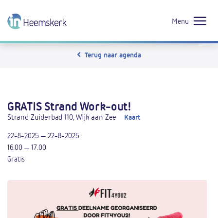
Menu
Terug naar agenda
GRATIS Strand Work-out!
Strand Zuiderbad 110, Wijk aan Zee
Kaart
22-8-2025 — 22-8-2025
16.00 — 17.00
Gratis