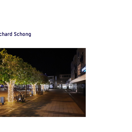
chard Schong