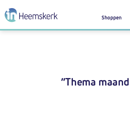
Shoppen
“Thema maand 