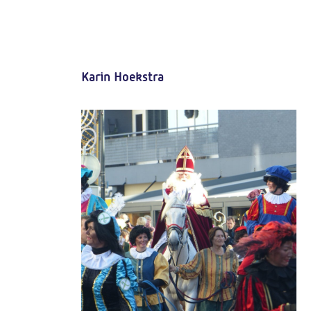
Karin Hoekstra