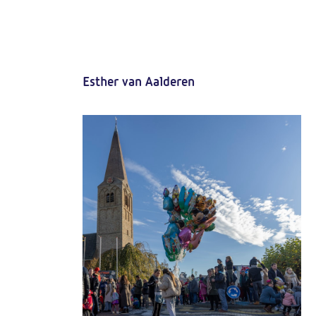
Esther van Aalderen