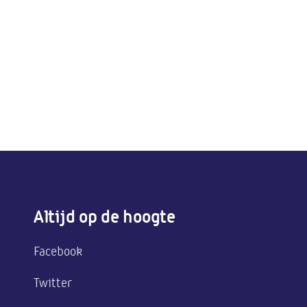
Altijd op de hoogte
Facebook
Twitter