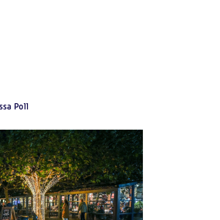
ssa Poll