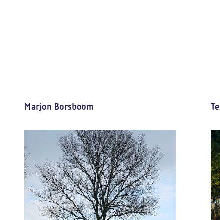
Marjon Borsboom
Te