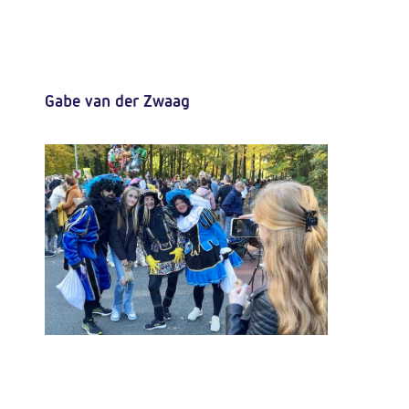
Gabe van der Zwaag