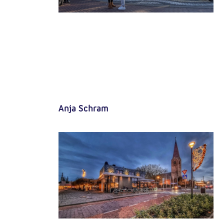
Anja Schram