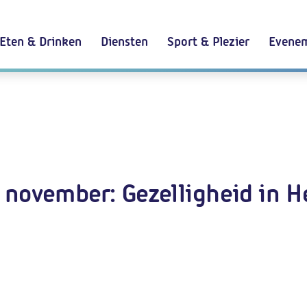
Eten & Drinken
Diensten
Sport & Plezier
Evenem
november: Gezelligheid in 