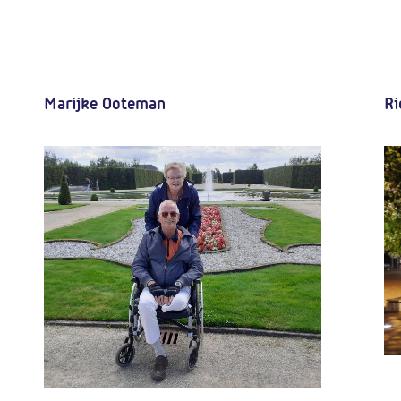
Marijke Ooteman
Ri