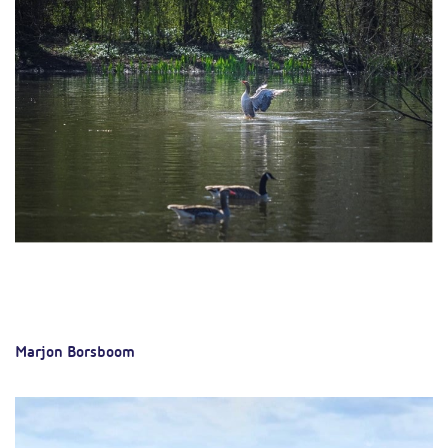
Marjon Borsboom