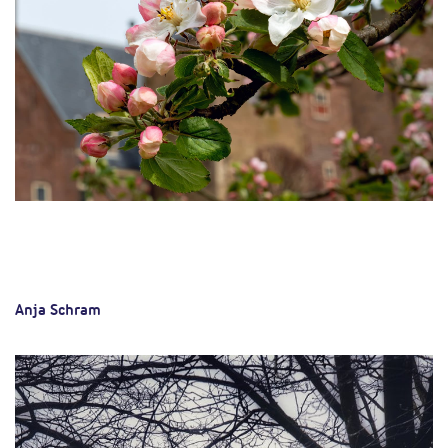
Anja Schram