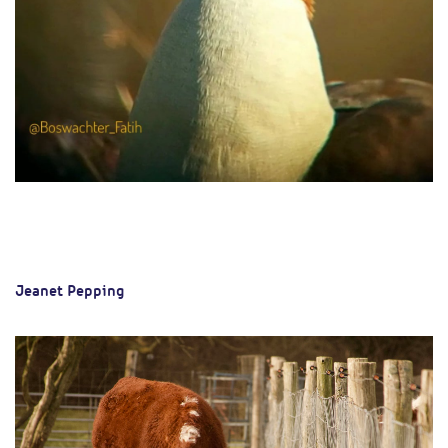
Jeanet Pepping