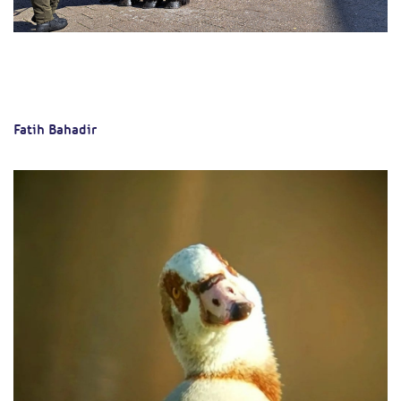
Fatih Bahadir