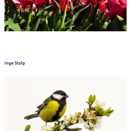
Inge Stolp