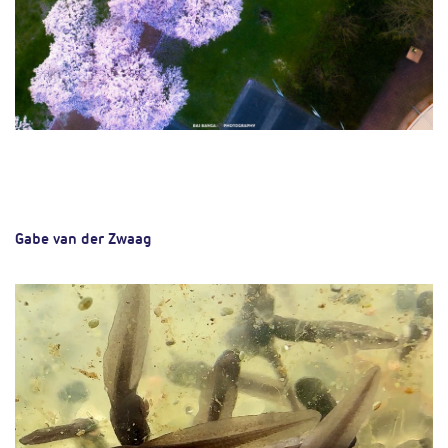
Gabe van der Zwaag