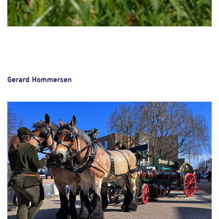
Gerard Hommersen