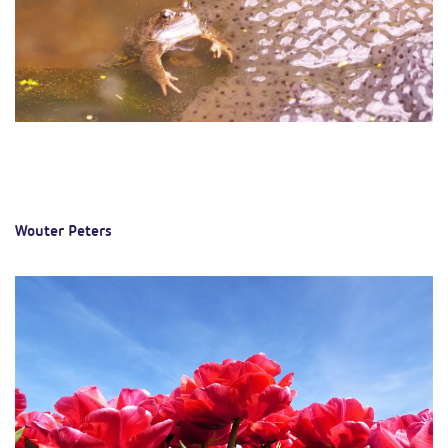
Wouter Peters