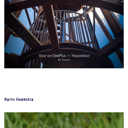
Karin Hoekstra