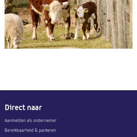
Direct naar
Aanmelden als ondernemer
Bereikbaarheid & parkeren