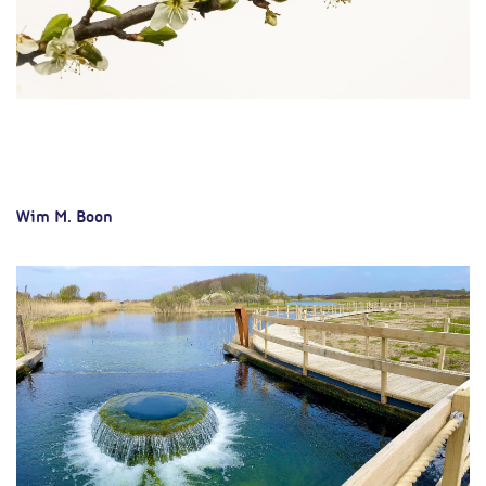
Wim M. Boon