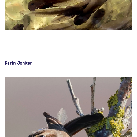
Karin Jonker