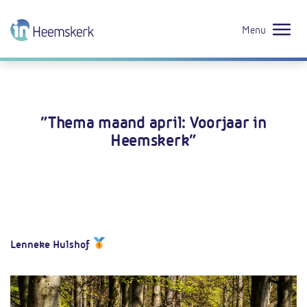
Menu
“Thema maand april: Voorjaar in
Heemskerk”
Lenneke Hulshof