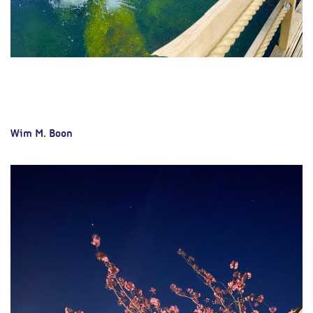
Wim M. Boon