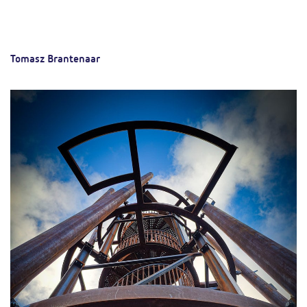
Tomasz Brantenaar