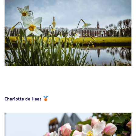
Charlotte de Haas