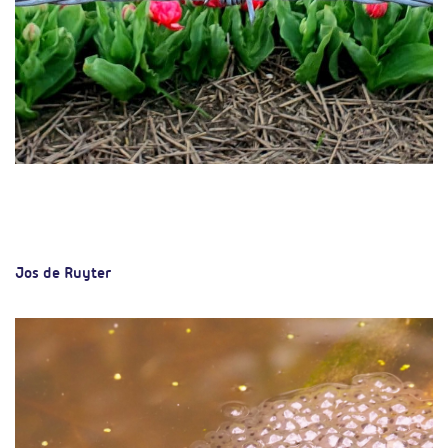
Jos de Ruyter