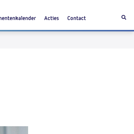
entenkalender
Acties
Contact