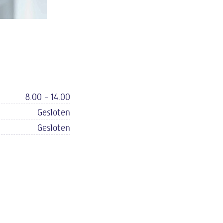
8.00 - 14.00
Gesloten
Gesloten