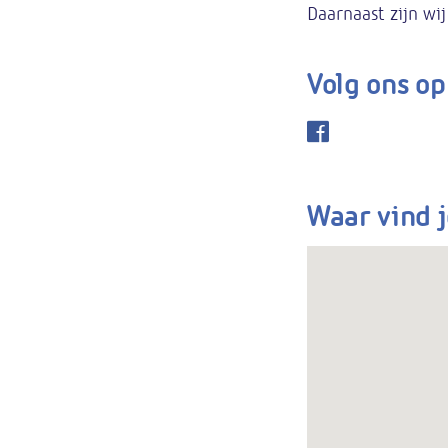
Daarnaast zijn wi
Volg ons op
Waar vind j