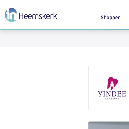
Shoppen