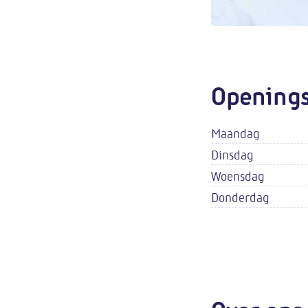
Openings
Maandag
Dinsdag
Woensdag
Donderdag