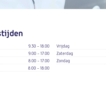
tijden
9.30 - 18.00
Vrijdag
9.00 - 17.00
Zaterdag
8.00 - 17.00
Zondag
8.00 - 18.00