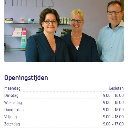
Openingstijden
Maandag
Gesloten
Dinsdag
9.00 - 18.00
Woensdag
9.00 - 18.00
Donderdag
9.00 - 18.00
Vrijdag
9.00 - 18.00
Zaterdag
9.00 - 17.00