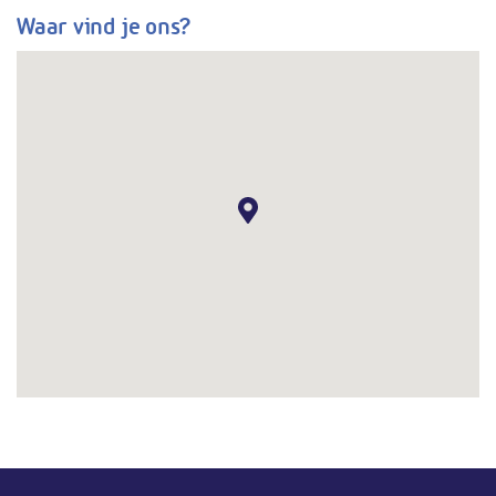
Waar vind je ons?