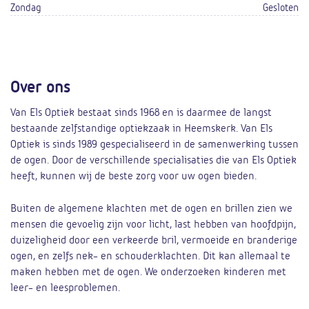
Zondag
Gesloten
Over ons
Van Els Optiek bestaat sinds 1968 en is daarmee de langst
bestaande zelfstandige optiekzaak in Heemskerk. Van Els
Optiek is sinds 1989 gespecialiseerd in de samenwerking tussen
de ogen. Door de verschillende specialisaties die van Els Optiek
heeft, kunnen wij de beste zorg voor uw ogen bieden.
Buiten de algemene klachten met de ogen en brillen zien we
mensen die gevoelig zijn voor licht, last hebben van hoofdpijn,
duizeligheid door een verkeerde bril, vermoeide en branderige
ogen, en zelfs nek- en schouderklachten. Dit kan allemaal te
maken hebben met de ogen. We onderzoeken kinderen met
leer- en leesproblemen.