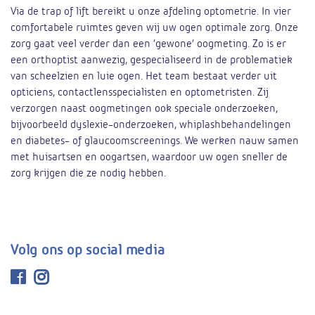
Via de trap of lift bereikt u onze afdeling optometrie. In vier
comfortabele ruimtes geven wij uw ogen optimale zorg. Onze
zorg gaat veel verder dan een ‘gewone’ oogmeting. Zo is er
een orthoptist aanwezig, gespecialiseerd in de problematiek
van scheelzien en luie ogen. Het team bestaat verder uit
opticiens, contactlensspecialisten en optometristen. Zij
verzorgen naast oogmetingen ook speciale onderzoeken,
bijvoorbeeld dyslexie-onderzoeken, whiplashbehandelingen
en diabetes- of glaucoomscreenings. We werken nauw samen
met huisartsen en oogartsen, waardoor uw ogen sneller de
zorg krijgen die ze nodig hebben.
Volg ons op social media