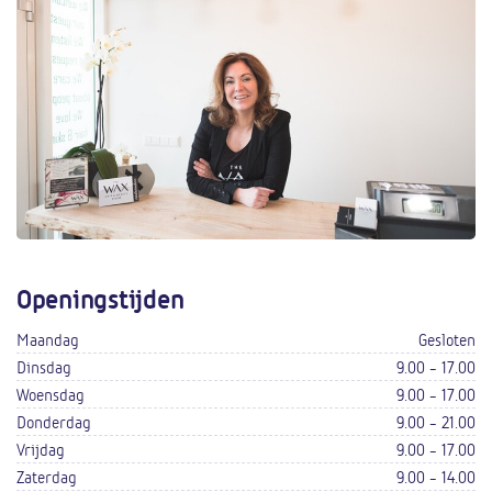
Openingstijden
Maandag
Gesloten
Dinsdag
9.00 - 17.00
Woensdag
9.00 - 17.00
Donderdag
9.00 - 21.00
Vrijdag
9.00 - 17.00
Zaterdag
9.00 - 14.00