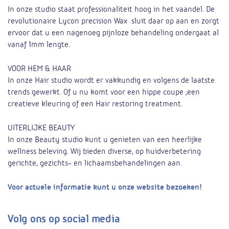
In onze studio staat professionaliteit hoog in het vaandel. De
revolutionaire Lycon precision Wax sluit daar op aan en zorgt
ervoor dat u een nagenoeg pijnloze behandeling ondergaat al
vanaf 1mm lengte.
VOOR HEM & HAAR
In onze Hair studio wordt er vakkundig en volgens de laatste
trends gewerkt. Of u nu komt voor een hippe coupe ,een
creatieve kleuring of een Hair restoring treatment.
UITERLIJKE BEAUTY
In onze Beauty studio kunt u genieten van een heerlijke
wellness beleving. Wij bieden diverse, op huidverbetering
gerichte, gezichts- en lichaamsbehandelingen aan.
Voor actuele informatie kunt u onze website bezoeken!
Volg ons op social media