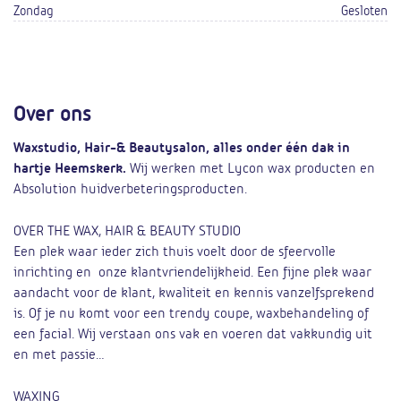
Zondag
Gesloten
Over ons
Waxstudio, Hair-& Beautysalon, alles onder één dak in
hartje Heemskerk.
Wij werken met Lycon wax producten en
Absolution huidverbeteringsproducten.
OVER THE WAX, HAIR & BEAUTY STUDIO
Een plek waar ieder zich thuis voelt door de sfeervolle
inrichting en onze klantvriendelijkheid. Een fijne plek waar
aandacht voor de klant, kwaliteit en kennis vanzelfsprekend
is. Of je nu komt voor een trendy coupe, waxbehandeling of
een facial. Wij verstaan ons vak en voeren dat vakkundig uit
en met passie…
WAXING