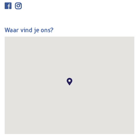
Waar vind je ons?