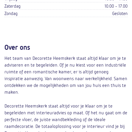
Zaterdag
10.00 - 17.00
Zondag
Gesloten
Over ons
Het team van Decorette Heemskerk staat altijd klaar om je te
adviseren en te begeleiden. Of je nu kiest voor een industriële
ruimte of een romantische kamer, er is altijd genoeg
inspiratie aanwezig. Van woonwens naar werkelijkheid. Samen
ontdekken we de mogelijkheden om van jou huis een thuis te
maken.
Decorette Heemskerk staat altijd voor je klaar om je te
begeleiden met interieuradvies op maat. Of het nu gaat om de
perfecte vloer, de juiste wandbekleding of de ideale
raamdecoratie. De totaaloplossing voor je interieur vind je bij