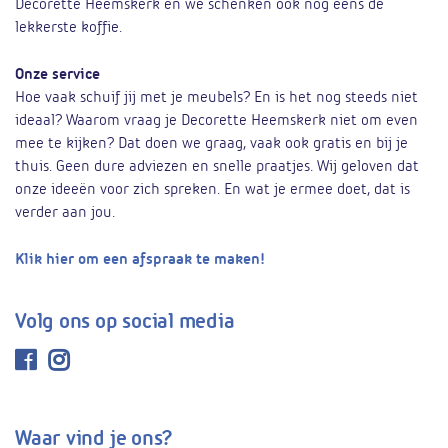
Decorette Heemskerk en we schenken ook nog eens de
lekkerste koffie.
Onze service
Hoe vaak schuif jij met je meubels? En is het nog steeds niet
ideaal? Waarom vraag je Decorette Heemskerk niet om even
mee te kijken? Dat doen we graag, vaak ook gratis en bij je
thuis. Geen dure adviezen en snelle praatjes. Wij geloven dat
onze ideeën voor zich spreken. En wat je ermee doet, dat is
verder aan jou.
Klik hier om een afspraak te maken!
Volg ons op social media
Waar vind je ons?