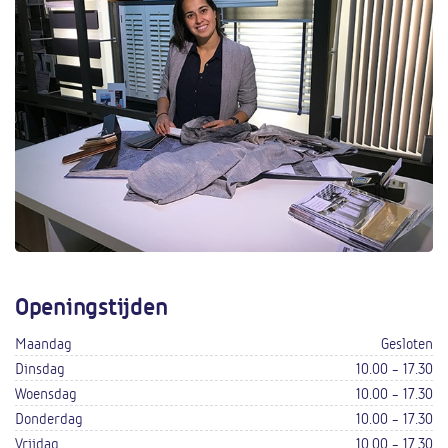
Openingstijden
Maandag
Gesloten
Dinsdag
10.00 - 17.30
Woensdag
10.00 - 17.30
Donderdag
10.00 - 17.30
Vrijdag
10.00 - 17.30