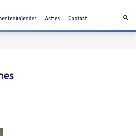
entenkalender
Acties
Contact
nes