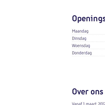
Openings
Maandag
Dinsdag
Woensdag
Donderdag
Over ons
Vanaf 1 maart 201