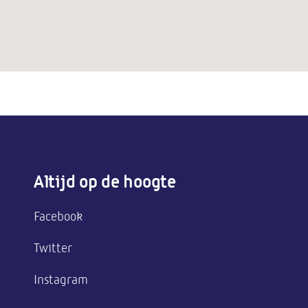
Altijd op de hoogte
Facebook
Twitter
Instagram