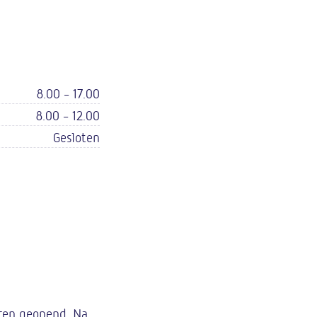
8.00 - 17.00
8.00 - 12.00
Gesloten
uren geopend. Na