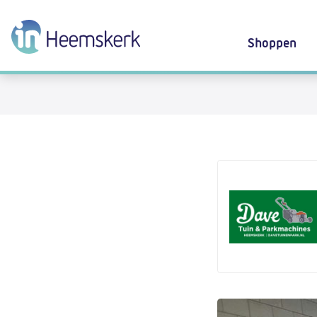
Shoppen