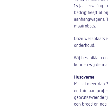
15 jaar ervaring 
bedrijf heeft al 
aanhangwagens. T
maairobots.
Onze werkplaats i
onderhoud.
Wij beschikken oo
kunnen wij de ma
Husqvarna
Met al meer dan 3
en tuin aan profes
gebruiksvriendeli
een breed en nog 