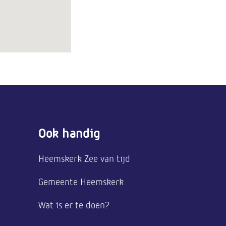
Ook handig
Heemskerk Zee van tijd
Gemeente Heemskerk
Wat is er te doen?