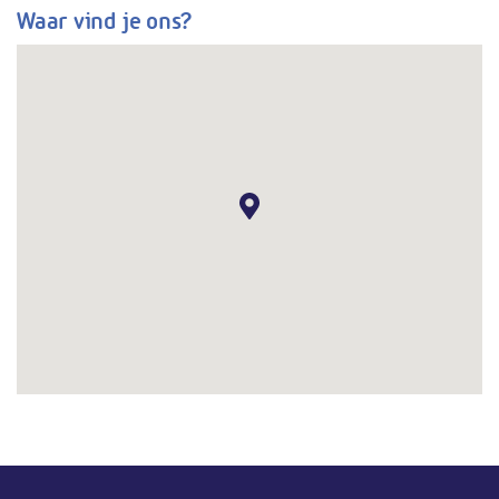
Waar vind je ons?