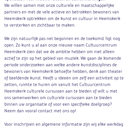
We willen samen met onze culturele en maatschappelijke
partners en met de vele actieve en betrokken bewoners van
Heemskerk optrekken om de kunst en cultuur in Heemskerk
te versterken en zichtbaar te maken.
We zijn natuurlijk pas net begonnen en de toekomst ligt nog
open. Zo kunt u al aan onze nieuwe naam Cultuurcentrum
Heemskerk zien dat we de ambitie hebben om niet alleen
actief te zijn op het gebied van muziek. We gaan de komende
periode onderzoeken aan welke andere kunstdisciplines de
bewoners van Heemskerk behoefte hebben, denk aan theater
of beeldende kunst. Heeft u ideeën om zelf een activiteit op te
zetten, ruimte te huren om vanuit het Cultuurcentrum
Heemskerk culturele cursussen aan te bieden of wilt u met
ons samenwerken om culturele cursussen aan te bieden
binnen uw organisatie of voor een specifieke doelgroep?
Neem dan vooral contact met ons op!
Voor inschrijven en algemene informatie zijn wij elke werkdag