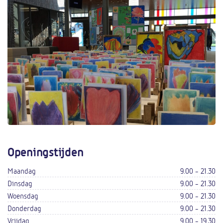
Openingstijden
Maandag
9.00 - 21.30
Dinsdag
9.00 - 21.30
Woensdag
9.00 - 21.30
Donderdag
9.00 - 21.30
Vrijdag
9.00 - 19.30