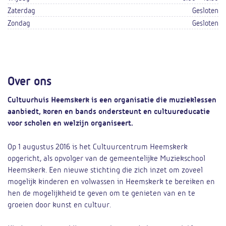
Zaterdag
Gesloten
Zondag
Gesloten
Over ons
Cultuurhuis Heemskerk is een organisatie die muzieklessen
aanbiedt, koren en bands ondersteunt en cultuureducatie
voor scholen en welzijn organiseert.
Op 1 augustus 2016 is het Cultuurcentrum Heemskerk
opgericht, als opvolger van de gemeentelijke Muziekschool
Heemskerk. Een nieuwe stichting die zich inzet om zoveel
mogelijk kinderen en volwassen in Heemskerk te bereiken en
hen de mogelijkheid te geven om te genieten van en te
groeien door kunst en cultuur.