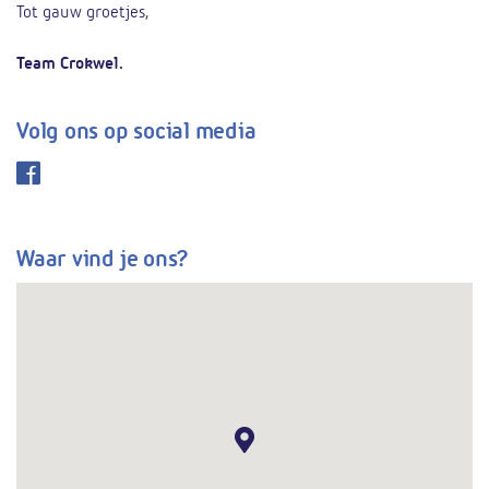
Tot gauw groetjes,
Team Crokwel.
Volg ons op social media
Waar vind je ons?