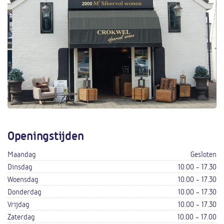
Openingstijden
Maandag
Gesloten
Dinsdag
10.00 - 17.30
Woensdag
10.00 - 17.30
Donderdag
10.00 - 17.30
Vrijdag
10.00 - 17.30
Zaterdag
10.00 - 17.00