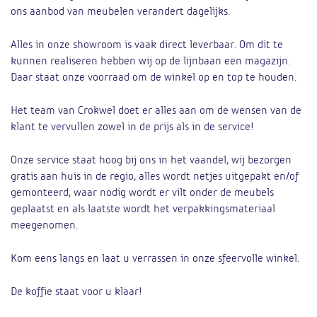
ons aanbod van meubelen verandert dagelijks.
Alles in onze showroom is vaak direct leverbaar. Om dit te
kunnen realiseren hebben wij op de lijnbaan een magazijn.
Daar staat onze voorraad om de winkel op en top te houden.
Het team van Crokwel doet er alles aan om de wensen van de
klant te vervullen zowel in de prijs als in de service!
Onze service staat hoog bij ons in het vaandel, wij bezorgen
gratis aan huis in de regio, alles wordt netjes uitgepakt en/of
gemonteerd, waar nodig wordt er vilt onder de meubels
geplaatst en als laatste wordt het verpakkingsmateriaal
meegenomen.
Kom eens langs en laat u verrassen in onze sfeervolle winkel.
De koffie staat voor u klaar!