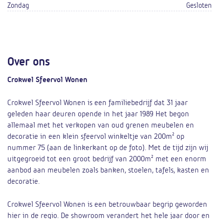
Zondag
Gesloten
Over ons
Crokwel Sfeervol Wonen
Crokwel Sfeervol Wonen is een familiebedrijf dat 31 jaar
geleden haar deuren opende in het jaar 1989 Het begon
allemaal met het verkopen van oud grenen meubelen en
decoratie in een klein sfeervol winkeltje van 200m² op
nummer 75 (aan de linkerkant op de foto). Met de tijd zijn wij
uitgegroeid tot een groot bedrijf van 2000m² met een enorm
aanbod aan meubelen zoals banken, stoelen, tafels, kasten en
decoratie.
Crokwel Sfeervol Wonen is een betrouwbaar begrip geworden
hier in de regio. De showroom verandert het hele jaar door en