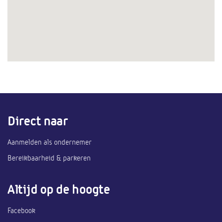
Direct naar
Aanmelden als ondernemer
Bereikbaarheid & parkeren
Altijd op de hoogte
Facebook