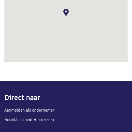
Direct naar
Aanmelden als ondernemer
Bereikbaarheid & parkeren