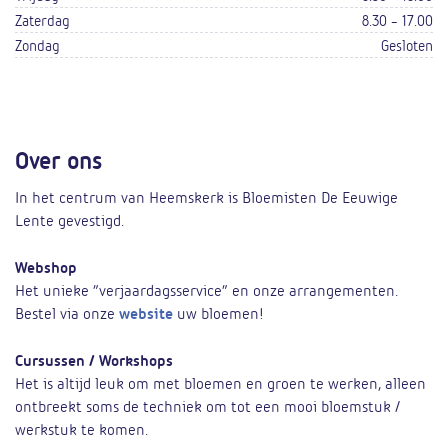
Zaterdag
8.30 - 17.00
Zondag
Gesloten
Over ons
In het centrum van Heemskerk is Bloemisten De Eeuwige
Lente gevestigd.
Webshop
Het unieke “verjaardagsservice” en onze arrangementen.
Bestel via onze
website
uw bloemen!
Cursussen / Workshops
Het is altijd leuk om met bloemen en groen te werken, alleen
ontbreekt soms de techniek om tot een mooi bloemstuk /
werkstuk te komen.