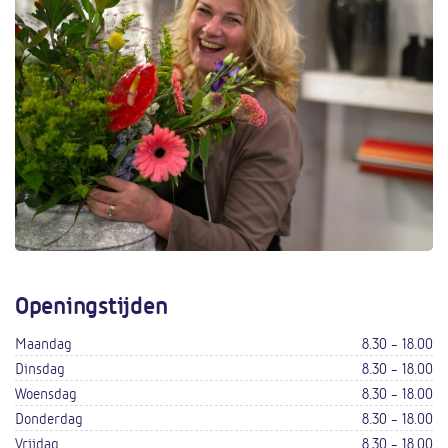
Openingstijden
Maandag
8.30 - 18.00
Dinsdag
8.30 - 18.00
Woensdag
8.30 - 18.00
Donderdag
8.30 - 18.00
Vrijdag
8.30 - 18.00