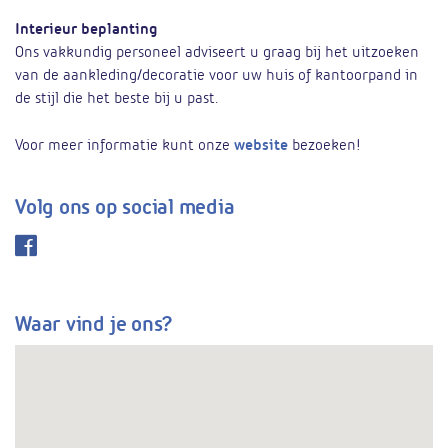
Interieur beplanting
Ons vakkundig personeel adviseert u graag bij het uitzoeken
van de aankleding/decoratie voor uw huis of kantoorpand in
de stijl die het beste bij u past.
Voor meer informatie kunt onze
website
bezoeken!
Volg ons op social media
Waar vind je ons?